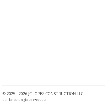
© 2025 - 2026 JC.LOPEZ CONSTRUCTION.LLC
Con la tecnología de
Webador